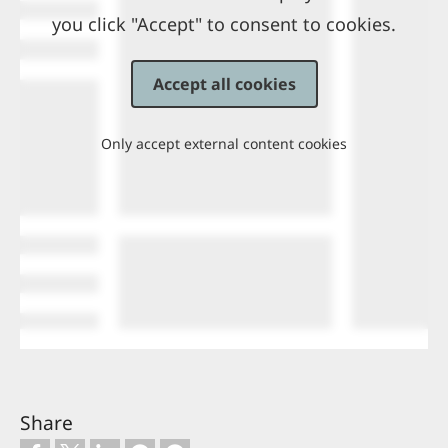
you click "Accept" to consent to cookies.
Accept all cookies
Only accept external content cookies
Share